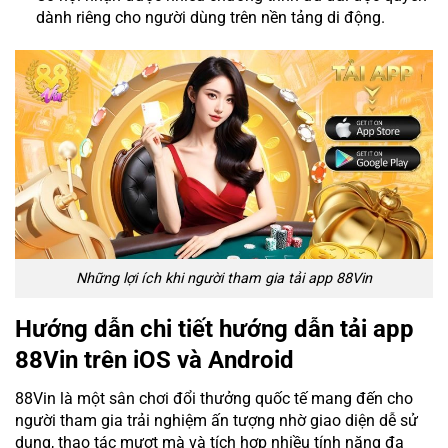
dành riêng cho người dùng trên nền tảng di động.
Những lợi ích khi người tham gia tải app 88Vin
Hướng dẫn chi tiết hướng dẫn tải app
88Vin trên iOS và Android
88Vin là một sân chơi đổi thưởng quốc tế mang đến cho
người tham gia trải nghiệm ấn tượng nhờ giao diện dễ sử
dụng, thao tác mượt mà và tích hợp nhiều tính năng đa