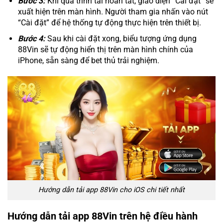
Bước 3:
Khi quá trình tải hoàn tất, giao diện “Cài đặt” sẽ
xuất hiện trên màn hình. Người tham gia nhấn vào nút
“Cài đặt” để hệ thống tự động thực hiện trên thiết bị.
Bước 4:
Sau khi cài đặt xong, biểu tượng ứng dụng
88Vin sẽ tự động hiển thị trên màn hình chính của
iPhone, sẵn sàng để bet thủ trải nghiệm.
Hướng dẫn tải app 88Vin cho iOS chi tiết nhất
Hướng dẫn tải app 88Vin trên hệ điều hành