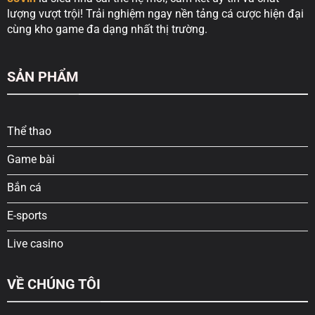
lượng vượt trội! Trải nghiệm ngay nền tảng cá cược hiện đại
cùng kho game đa dạng nhất thị trường.
SẢN PHẨM
Thể thao
Game bài
Bắn cá
E-sports
Live casino
VỀ CHÚNG TÔI