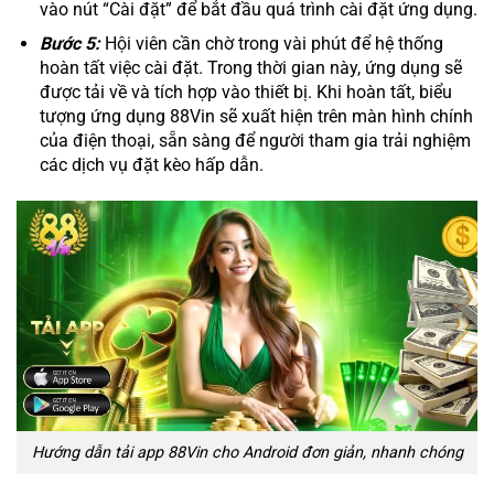
vào nút “Cài đặt” để bắt đầu quá trình cài đặt ứng dụng.
Bước 5:
Hội viên cần chờ trong vài phút để hệ thống
hoàn tất việc cài đặt. Trong thời gian này, ứng dụng sẽ
được tải về và tích hợp vào thiết bị. Khi hoàn tất, biểu
tượng ứng dụng 88Vin sẽ xuất hiện trên màn hình chính
của điện thoại, sẵn sàng để người tham gia trải nghiệm
các dịch vụ đặt kèo hấp dẫn.
Hướng dẫn tải app 88Vin cho Android đơn giản, nhanh chóng