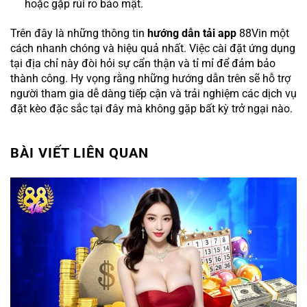
hoặc gặp rủi ro bảo mật.
Trên đây là những thông tin
hướng dẫn tải app
88Vin một
cách nhanh chóng và hiệu quả nhất. Việc cài đặt ứng dụng
tại địa chỉ này đòi hỏi sự cẩn thận và tỉ mỉ để đảm bảo
thành công. Hy vọng rằng những hướng dẫn trên sẽ hỗ trợ
người tham gia dễ dàng tiếp cận và trải nghiệm các dịch vụ
đặt kèo đặc sắc tại đây mà không gặp bất kỳ trở ngại nào.
BÀI VIẾT LIÊN QUAN