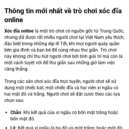
Thông tin mới nhất về trò chơi xóc đĩa
online
Xóc đĩa online
là một trò chơi có nguồn gốc từ Trung Quốc,
nhưng đã được rất nhiều người chơi tại Việt Nam yêu thích,
đặc biệt trong những dịp lễ Tết, khi mọi người quây quần
bên gia đình và bạn bè để cùng nhau thư giãn. Trò chơi
này không chỉ thu hút người chơi bởi tính giải trí mà còn là
một cách tuyệt vời để thư giãn sau những giờ làm việc
căng thẳng.
Trong các sân chơi xóc đĩa trực tuyến, người chơi sẽ sử
dụng một chiếc bát, một chiếc đĩa và hai viên xí ngầu có
hai mặt đỏ và trắng. Người chơi sẽ đặt cược theo các lựa
chọn sau:
Chẵn
: Khi kết quả của xí ngầu có bốn mặt trắng hoặc
bốn mặt đỏ.
Lẻ
: Kết quả xí ngầu là ba đỏ và một trắng, hoặc một đỏ