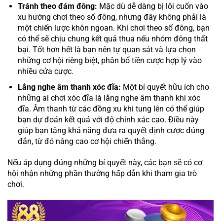
Tránh theo đám đông:
Mặc dù dễ dàng bị lôi cuốn vào
xu hướng chơi theo số đông, nhưng đây không phải là
một chiến lược khôn ngoan. Khi chơi theo số đông, bạn
có thể sẽ chịu chung kết quả thua nếu nhóm đông thất
bại. Tốt hơn hết là bạn nên tự quan sát và lựa chọn
những cơ hội riêng biệt, phân bổ tiền cược hợp lý vào
nhiều cửa cược.
Lắng nghe âm thanh xóc đĩa:
Một bí quyết hữu ích cho
những ai chơi xóc đĩa là lắng nghe âm thanh khi xóc
đĩa. Âm thanh từ các đồng xu khi tung lên có thể giúp
bạn dự đoán kết quả với độ chính xác cao. Điều này
giúp bạn tăng khả năng đưa ra quyết định cược đúng
đắn, từ đó nâng cao cơ hội chiến thắng.
Nếu áp dụng đúng những bí quyết này, các bạn sẽ có cơ
hội nhận những phần thưởng hấp dẫn khi tham gia trò
chơi.