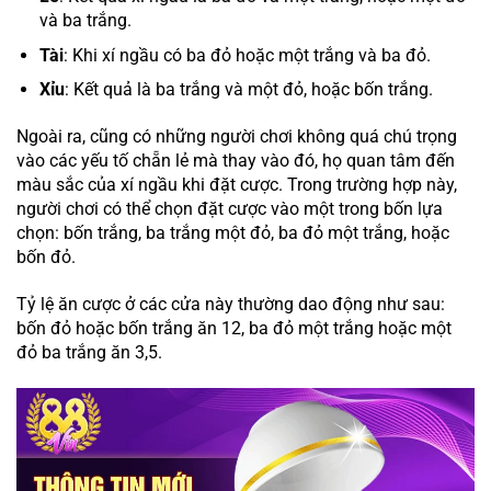
và ba trắng.
Tài
: Khi xí ngầu có ba đỏ hoặc một trắng và ba đỏ.
Xỉu
: Kết quả là ba trắng và một đỏ, hoặc bốn trắng.
Ngoài ra, cũng có những người chơi không quá chú trọng
vào các yếu tố chẵn lẻ mà thay vào đó, họ quan tâm đến
màu sắc của xí ngầu khi đặt cược. Trong trường hợp này,
người chơi có thể chọn đặt cược vào một trong bốn lựa
chọn: bốn trắng, ba trắng một đỏ, ba đỏ một trắng, hoặc
bốn đỏ.
Tỷ lệ ăn cược ở các cửa này thường dao động như sau:
bốn đỏ hoặc bốn trắng ăn 12, ba đỏ một trắng hoặc một
đỏ ba trắng ăn 3,5.