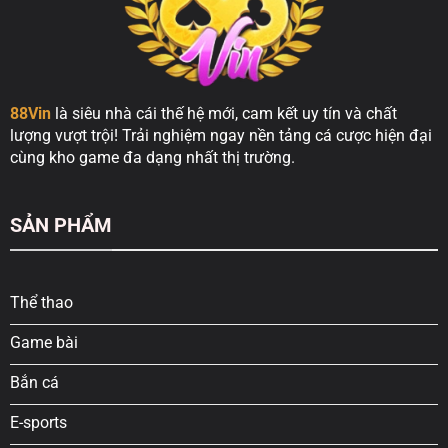
Thể
Rời
Mắt
88Vin
là siêu nhà cái thế hệ mới, cam kết uy tín và chất
lượng vượt trội! Trải nghiệm ngay nền tảng cá cược hiện đại
cùng kho game đa dạng nhất thị trường.
SẢN PHẨM
Thể thao
Game bài
Bắn cá
E-sports