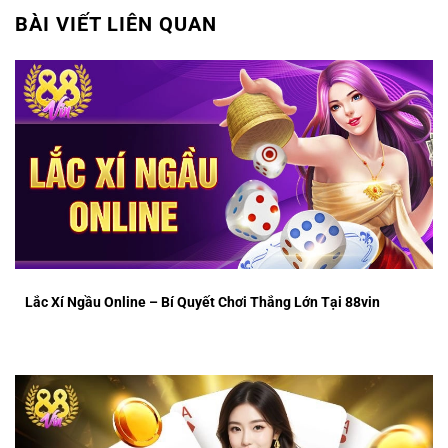
BÀI VIẾT LIÊN QUAN
Lắc Xí Ngầu Online – Bí Quyết Chơi Thắng Lớn Tại 88vin