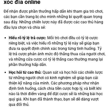
xóc đĩa online
Để nhận được phần thưởng hấp dẫn khi tham gia trò chơi,
các bạn cần trang bị cho mình những bí quyết quan trọng
sau đây. Những chiến lược này đã được các cao thủ hàng
đầu lựa chọn và chia sẻ:
Hiểu rõ tỷ lệ trả cược:
Mỗi trò chơi đều có tỷ lệ cược
riêng biệt, và việc hiểu rõ những tỷ lệ này sẽ giúp bạn
đưa ra quyết định chính xác trong từng tình huống. Tỷ
lệ trả cược phản ánh mức độ thắng thua của người chơi,
và những cửa cược có tỷ lệ thắng cao thường mang lại
phần thưởng hấp dẫn.
Học hỏi từ cao thủ:
Quan sát và học hỏi các chiến lược
từ những người chơi có kinh nghiệm sẽ giúp bạn cải
thiện kỹ năng của mình. Các phương pháp như nhận
định tình huống, cách chia tiền cược hợp lý, và biết khi
nào là thời điểm vàng để đặt cược sẽ là những bài học
quý giá. Khi bạn đã thành thạo, bạn sẽ dễ dàng vượt
qua đối thủ.