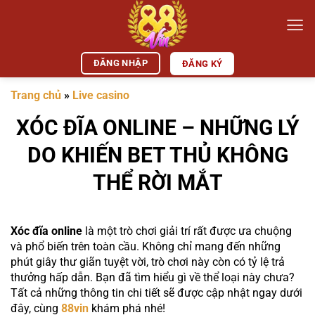
Bỏ
qua
nội
dung
ĐĂNG NHẬP
ĐĂNG KÝ
Trang chủ
»
Live casino
XÓC ĐĨA ONLINE – NHỮNG LÝ
DO KHIẾN BET THỦ KHÔNG
THỂ RỜI MẮT
Xóc đĩa online
là một trò chơi giải trí rất được ưa chuộng
và phổ biến trên toàn cầu. Không chỉ mang đến những
phút giây thư giãn tuyệt vời, trò chơi này còn có tỷ lệ trả
thưởng hấp dẫn. Bạn đã tìm hiểu gì về thể loại này chưa?
Tất cả những thông tin chi tiết sẽ được cập nhật ngay dưới
đây, cùng
88vin
khám phá nhé!