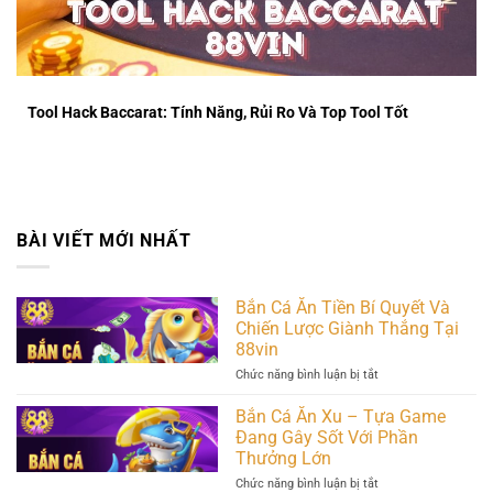
Tool Hack Baccarat: Tính Năng, Rủi Ro Và Top Tool Tốt
BÀI VIẾT MỚI NHẤT
Bắn Cá Ăn Tiền Bí Quyết Và
Chiến Lược Giành Thắng Tại
88vin
ở
Chức năng bình luận bị tắt
Bắn
Cá
Bắn Cá Ăn Xu – Tựa Game
Ăn
Đang Gây Sốt Với Phần
Tiền
Thưởng Lớn
Bí
Quyết
ở
Chức năng bình luận bị tắt
Và