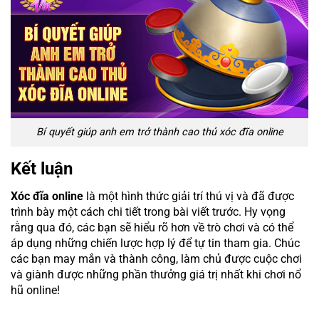
Bí quyết giúp anh em trở thành cao thủ xóc đĩa online
Kết luận
Xóc đĩa online
là một hình thức giải trí thú vị và đã được
trình bày một cách chi tiết trong bài viết trước. Hy vọng
rằng qua đó, các bạn sẽ hiểu rõ hơn về trò chơi và có thể
áp dụng những chiến lược hợp lý để tự tin tham gia. Chúc
các bạn may mắn và thành công, làm chủ được cuộc chơi
và giành được những phần thưởng giá trị nhất khi chơi nổ
hũ online!