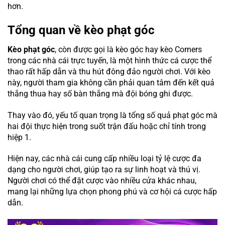
hơn.
Tổng quan về kèo phạt góc
Kèo phạt góc
, còn được gọi là kèo góc hay kèo Corners
trong các nhà cái trực tuyến, là một hình thức cá cược thể
thao rất hấp dẫn và thu hút đông đảo người chơi. Với kèo
này, người tham gia không cần phải quan tâm đến kết quả
thắng thua hay số bàn thắng mà đội bóng ghi được.
Thay vào đó, yếu tố quan trọng là tổng số quả phạt góc mà
hai đội thực hiện trong suốt trận đấu hoặc chỉ tính trong
hiệp 1.
Hiện nay, các nhà cái cung cấp nhiều loại tỷ lệ cược đa
dạng cho người chơi, giúp tạo ra sự linh hoạt và thú vị.
Người chơi có thể đặt cược vào nhiều cửa khác nhau,
mang lại những lựa chọn phong phú và cơ hội cá cược hấp
dẫn.