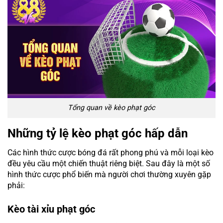
Tổng quan về kèo phạt góc
Những tỷ lệ kèo phạt góc hấp dẫn
Các hình thức cược bóng đá rất phong phú và mỗi loại kèo
đều yêu cầu một chiến thuật riêng biệt. Sau đây là một số
hình thức cược phổ biến mà người chơi thường xuyên gặp
phải:
Kèo tài xỉu phạt góc