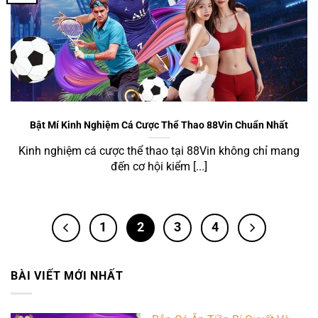
Bật Mí Kinh Nghiệm Cá Cược Thể Thao 88Vin Chuẩn Nhất
Kinh nghiệm cá cược thể thao tại 88Vin không chỉ mang
đến cơ hội kiểm [...]
1
2
3
4
BÀI VIẾT MỚI NHẤT