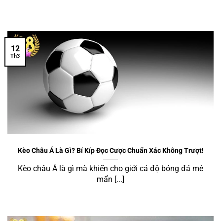
12
Th3
Kèo Châu Á Là Gì? Bí Kíp Đọc Cược Chuẩn Xác Không Trượt!
Kèo châu Á là gì mà khiến cho giới cá độ bóng đá mê
mẩn [...]