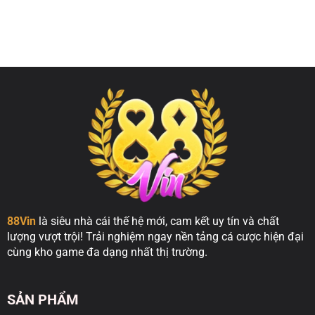
mỗi
Xóc
Chơi
ngày
Đĩa
Thắng
Online
Lớn
–
Tại
Những
88vin
Lý
Do
Khiến
Bet
Thủ
Không
Thể
Rời
Mắt
88Vin
là siêu nhà cái thế hệ mới, cam kết uy tín và chất
lượng vượt trội! Trải nghiệm ngay nền tảng cá cược hiện đại
cùng kho game đa dạng nhất thị trường.
SẢN PHẨM