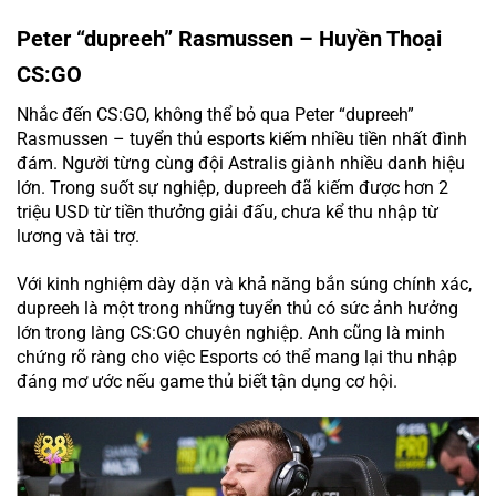
Peter “dupreeh” Rasmussen – Huyền Thoại
CS:GO
Nhắc đến CS:GO, không thể bỏ qua Peter “dupreeh”
Rasmussen – tuyển thủ esports kiếm nhiều tiền nhất đình
đám. Người từng cùng đội Astralis giành nhiều danh hiệu
lớn. Trong suốt sự nghiệp, dupreeh đã kiếm được hơn 2
triệu USD từ tiền thưởng giải đấu, chưa kể thu nhập từ
lương và tài trợ.
Với kinh nghiệm dày dặn và khả năng bắn súng chính xác,
dupreeh là một trong những tuyển thủ có sức ảnh hưởng
lớn trong làng CS:GO chuyên nghiệp. Anh cũng là minh
chứng rõ ràng cho việc Esports có thể mang lại thu nhập
đáng mơ ước nếu game thủ biết tận dụng cơ hội.