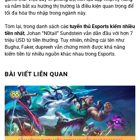
và nắm bắt xu hướng thị trường là điều kiện quan trọng để
tối đa hóa thu nhập trong ngành này.
Tóm lại, trong danh sách cá
c tuyển thủ Esports kiếm nhiều
tiền nhất
, Johan “N0tail” Sundstein vẫn dẫn đầu với hơn 7
triệu USD từ tiền thưởng. Tuy nhiên, những cái tên như
Bugha, Faker, dupreeh vẫn chứng minh được khả năng
kiếm tiền từ nhiều nguồn khác nhau trong Esports.
BÀI VIẾT LIÊN QUAN