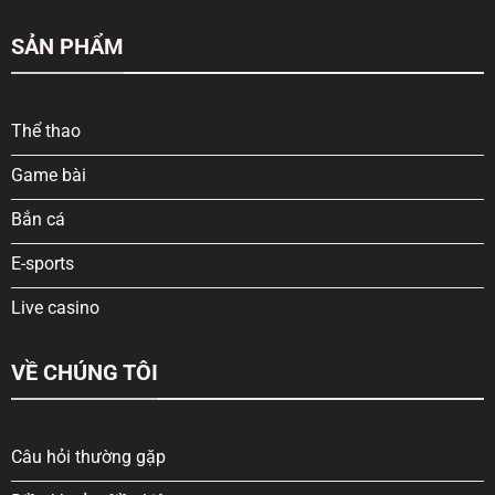
SẢN PHẨM
Thể thao
Game bài
Bắn cá
E-sports
Live casino
VỀ CHÚNG TÔI
Câu hỏi thường gặp