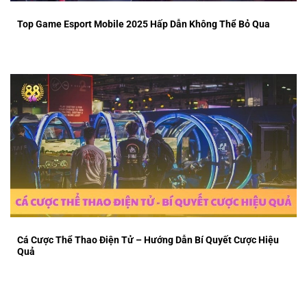
Top Game Esport Mobile 2025 Hấp Dẫn Không Thể Bỏ Qua
Cá Cược Thể Thao Điện Tử – Hướng Dẫn Bí Quyết Cược Hiệu
Quả