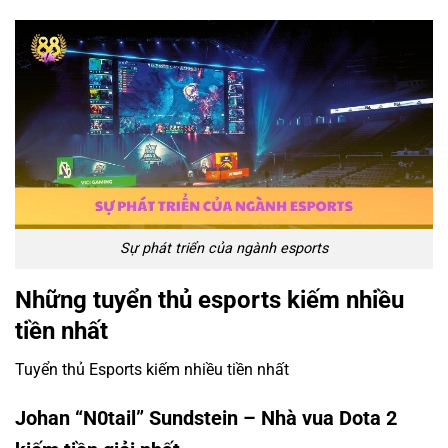
Sự phát triển của ngành esports
Những tuyển thủ esports kiếm nhiều
tiền nhất
Tuyển thủ Esports kiếm nhiều tiền nhất
Johan “N0tail” Sundstein – Nhà vua Dota 2