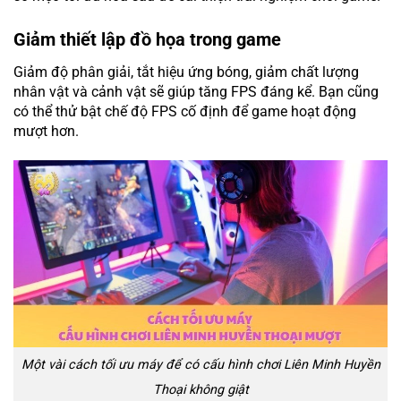
Giảm thiết lập đồ họa trong game
Giảm độ phân giải, tắt hiệu ứng bóng, giảm chất lượng
nhân vật và cảnh vật sẽ giúp tăng FPS đáng kể. Bạn cũng
có thể thử bật chế độ FPS cố định để game hoạt động
mượt hơn.
Một vài cách tối ưu máy để có cấu hình chơi Liên Minh Huyền
Thoại không giật