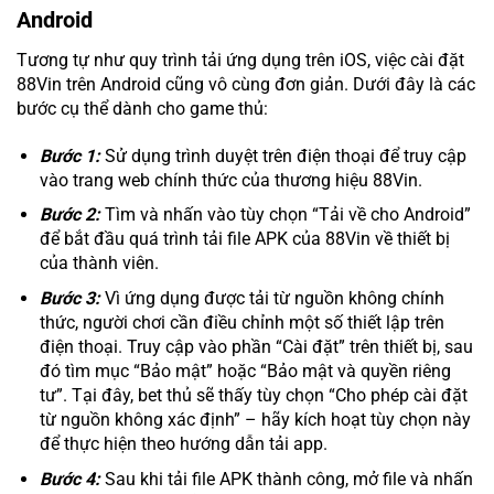
Android
Tương tự như quy trình tải ứng dụng trên iOS, việc cài đặt
88Vin trên Android cũng vô cùng đơn giản. Dưới đây là các
bước cụ thể dành cho game thủ:
Bước 1:
Sử dụng trình duyệt trên điện thoại để truy cập
vào trang web chính thức của thương hiệu 88Vin.
Bước 2:
Tìm và nhấn vào tùy chọn “Tải về cho Android”
để bắt đầu quá trình tải file APK của 88Vin về thiết bị
của thành viên.
Bước 3:
Vì ứng dụng được tải từ nguồn không chính
thức, người chơi cần điều chỉnh một số thiết lập trên
điện thoại. Truy cập vào phần “Cài đặt” trên thiết bị, sau
đó tìm mục “Bảo mật” hoặc “Bảo mật và quyền riêng
tư”. Tại đây, bet thủ sẽ thấy tùy chọn “Cho phép cài đặt
từ nguồn không xác định” – hãy kích hoạt tùy chọn này
để thực hiện theo hướng dẫn tải app.
Bước 4:
Sau khi tải file APK thành công, mở file và nhấn