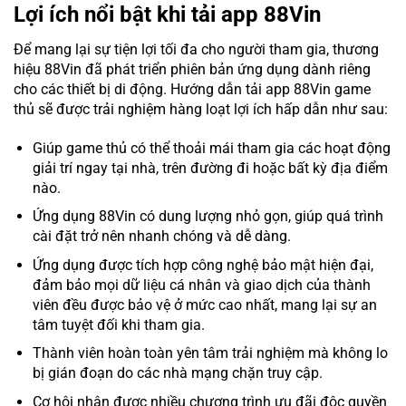
Lợi ích nổi bật khi tải app 88Vin
Để mang lại sự tiện lợi tối đa cho người tham gia, thương
hiệu 88Vin đã phát triển phiên bản ứng dụng dành riêng
cho các thiết bị di động. Hướng dẫn tải app 88Vin game
thủ sẽ được trải nghiệm hàng loạt lợi ích hấp dẫn như sau:
Giúp game thủ có thể thoải mái tham gia các hoạt động
giải trí ngay tại nhà, trên đường đi hoặc bất kỳ địa điểm
nào.
Ứng dụng 88Vin có dung lượng nhỏ gọn, giúp quá trình
cài đặt trở nên nhanh chóng và dễ dàng.
Ứng dụng được tích hợp công nghệ bảo mật hiện đại,
đảm bảo mọi dữ liệu cá nhân và giao dịch của thành
viên đều được bảo vệ ở mức cao nhất, mang lại sự an
tâm tuyệt đối khi tham gia.
Thành viên hoàn toàn yên tâm trải nghiệm mà không lo
bị gián đoạn do các nhà mạng chặn truy cập.
Cơ hội nhận được nhiều chương trình ưu đãi độc quyền