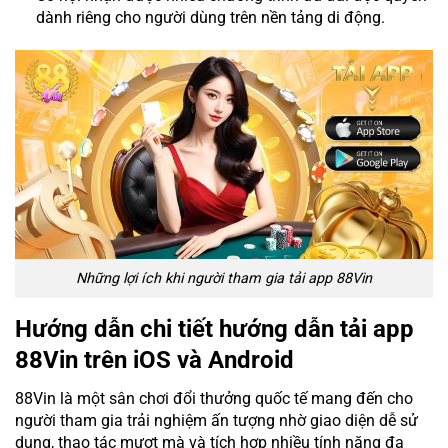
dành riêng cho người dùng trên nền tảng di động.
Những lợi ích khi người tham gia tải app 88Vin
Hướng dẫn chi tiết hướng dẫn tải app
88Vin trên iOS và Android
88Vin là một sân chơi đổi thưởng quốc tế mang đến cho
người tham gia trải nghiệm ấn tượng nhờ giao diện dễ sử
dụng, thao tác mượt mà và tích hợp nhiều tính năng đa