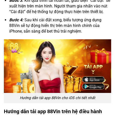
Bước 3:
Khi quá trình tải hoàn tất, giao diện “Cài đặt” sẽ
xuất hiện trên màn hình. Người tham gia nhấn vào nút
“Cài đặt” để hệ thống tự động thực hiện trên thiết bị.
Bước 4:
Sau khi cài đặt xong, biểu tượng ứng dụng
88Vin sẽ tự động hiển thị trên màn hình chính của
iPhone, sẵn sàng để bet thủ trải nghiệm.
Hướng dẫn tải app 88Vin cho iOS chi tiết nhất
Hướng dẫn tải app 88Vin trên hệ điều hành