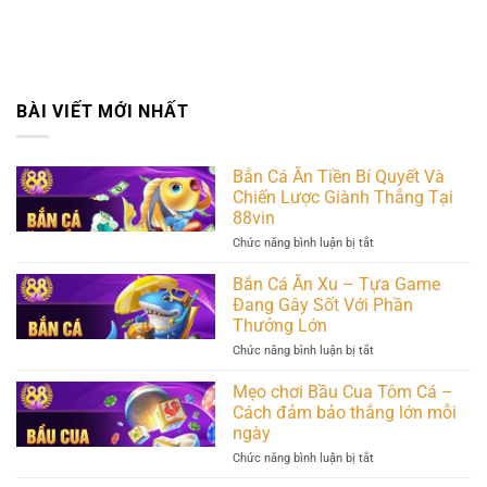
BÀI VIẾT MỚI NHẤT
Bắn Cá Ăn Tiền Bí Quyết Và
Chiến Lược Giành Thắng Tại
88vin
ở
Chức năng bình luận bị tắt
Bắn
Cá
Bắn Cá Ăn Xu – Tựa Game
Ăn
Đang Gây Sốt Với Phần
Tiền
Thưởng Lớn
Bí
Quyết
ở
Chức năng bình luận bị tắt
Và
Bắn
Chiến
Cá
Mẹo chơi Bầu Cua Tôm Cá –
Lược
Ăn
Giành
Cách đảm bảo thắng lớn mỗi
Xu
Thắng
ngày
–
Tại
Tựa
88vin
ở
Chức năng bình luận bị tắt
Game
Mẹo
Đang