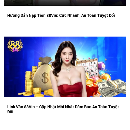
Hướng Dẫn Nạp Tiền 88Vin: Cực Nhanh, An Toàn Tuyệt Đối
Link Vào 88Vin – Cập Nhật Mới Nhất Đảm Bảo An Toàn Tuyệt
Đối