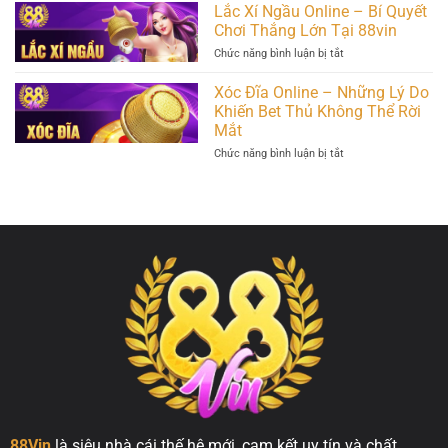
chơi
Lắc Xí Ngầu Online – Bí Quyết
Gây
Bầu
Sốt
Chơi Thắng Lớn Tại 88vin
Cua
Với
Tôm
ở
Chức năng bình luận bị tắt
Phần
Cá
Lắc
Thưởng
–
Xí
Lớn
Xóc Đĩa Online – Những Lý Do
Cách
Ngầu
đảm
Khiến Bet Thủ Không Thể Rời
Online
bảo
Mắt
–
thắng
Bí
lớn
ở
Chức năng bình luận bị tắt
Quyết
mỗi
Xóc
Chơi
ngày
Đĩa
Thắng
Online
Lớn
–
Tại
Những
88vin
Lý
Do
Khiến
Bet
Thủ
Không
Thể
Rời
Mắt
88Vin
là siêu nhà cái thế hệ mới, cam kết uy tín và chất