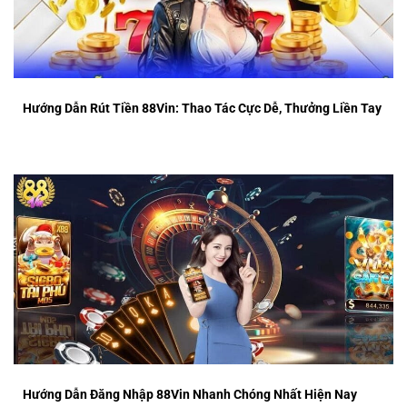
Hướng Dẫn Rút Tiền 88Vin: Thao Tác Cực Dễ, Thưởng Liền Tay
Hướng Dẫn Đăng Nhập 88Vin Nhanh Chóng Nhất Hiện Nay