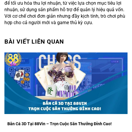
để tối ưu hóa thu lợi nhuận, từ việc lựa chọn mục tiêu lợi
nhuận, sử dụng sản phẩm hỗ trợ để quản lý hiệu quả vốn.
Với cơ chế chơi đơn giản nhưng đầy kịch tính, trò chơi phù
hợp cho cả người mới và game thủ kỳ cựu.
BÀI VIẾT LIÊN QUAN
Bắn Cá 3D Tại 88Vin – Trọn Cuộc Săn Thưởng Đỉnh Cao!