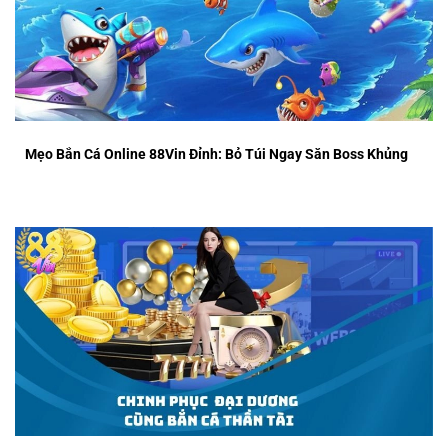
Mẹo Bắn Cá Online 88Vin Đỉnh: Bỏ Túi Ngay Săn Boss Khủng