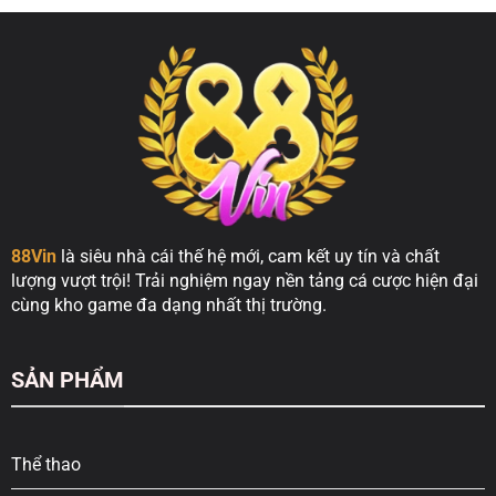
Tại
Những
88vin
Lý
Do
Khiến
Bet
Thủ
Không
Thể
Rời
Mắt
88Vin
là siêu nhà cái thế hệ mới, cam kết uy tín và chất
lượng vượt trội! Trải nghiệm ngay nền tảng cá cược hiện đại
cùng kho game đa dạng nhất thị trường.
SẢN PHẨM
Thể thao