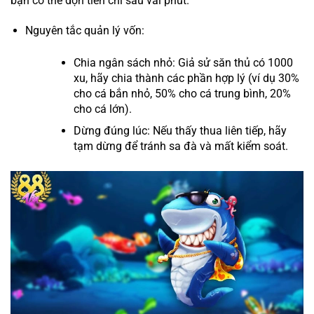
bạn có thể dọn tiền chỉ sau vài phút.
Nguyên tắc quản lý vốn:
Chia ngân sách nhỏ: Giả sử săn thủ có 1000
xu, hãy chia thành các phần hợp lý (ví dụ 30%
cho cá bắn nhỏ, 50% cho cá trung bình, 20%
cho cá lớn).
Dừng đúng lúc: Nếu thấy thua liên tiếp, hãy
tạm dừng để tránh sa đà và mất kiểm soát.