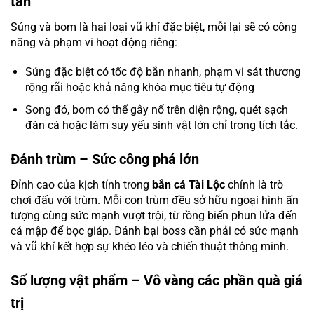
tân
Súng và bom là hai loại vũ khí đặc biệt, mỗi lại sẽ có công
năng và phạm vi hoạt động riêng:
Súng đặc biệt có tốc độ bắn nhanh, phạm vi sát thương
rộng rãi hoặc khả năng khóa mục tiêu tự động
Song đó, bom có thể gây nổ trên diện rộng, quét sạch
đàn cá hoặc làm suy yếu sinh vật lớn chỉ trong tích tắc.
Đánh trùm – Sức công phá lớn
Đỉnh cao của kịch tính trong
bắn cá Tài Lộc
chính là trò
chơi đấu với trùm. Mỗi con trùm đều sở hữu ngoại hình ấn
tượng cùng sức mạnh vượt trội, từ rồng biển phun lửa đến
cá mập để bọc giáp. Đánh bại boss cần phải có sức mạnh
và vũ khí kết hợp sự khéo léo và chiến thuật thông minh.
Số lượng vật phẩm – Vô vàng các phần quà giá
trị