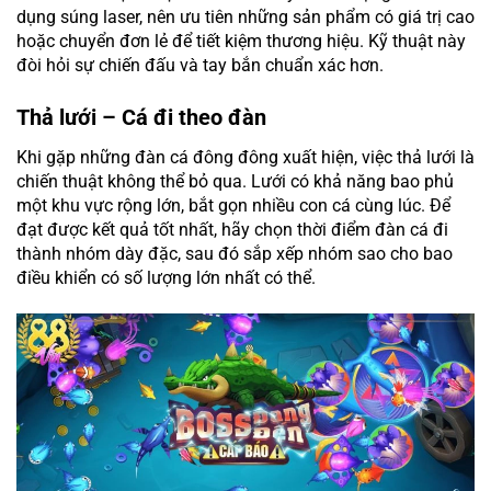
dụng súng laser, nên ưu tiên những sản phẩm có giá trị cao
hoặc chuyển đơn lẻ để tiết kiệm thương hiệu. Kỹ thuật này
đòi hỏi sự chiến đấu và tay bắn chuẩn xác hơn.
Thả lưới – Cá đi theo đàn
Khi gặp những đàn cá đông đông xuất hiện, việc thả lưới là
chiến thuật không thể bỏ qua. Lưới có khả năng bao phủ
một khu vực rộng lớn, bắt gọn nhiều con cá cùng lúc. Để
đạt được kết quả tốt nhất, hãy chọn thời điểm đàn cá đi
thành nhóm dày đặc, sau đó sắp xếp nhóm sao cho bao
điều khiển có số lượng lớn nhất có thể.