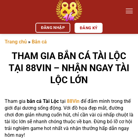
Bỏ
qua
nội
dung
ĐĂNG NHẬP
ĐĂNG KÝ
Trang chủ
»
Bắn cá
THAM GIA BẮN CÁ TÀI LỘC
TẠI 88VIN – NHẬN NGAY TÀI
LỘC LỚN
Tham gia
bắn
cá Tài Lộc
tại
88Vin
để đắm mình trong thế
giới đại dương sống động. Với đồ họa đẹp mắt, đường
chơi đơn giản nhưng cuốn hút, chỉ cần vài cú nhấp chuột là
tài lộc lớn sẽ nhanh chóng thuộc về bạn. Đừng bỏ lỡ cơ hội
trải nghiệm game hot nhất và nhận thưởng hấp dẫn ngay
hôm nay!