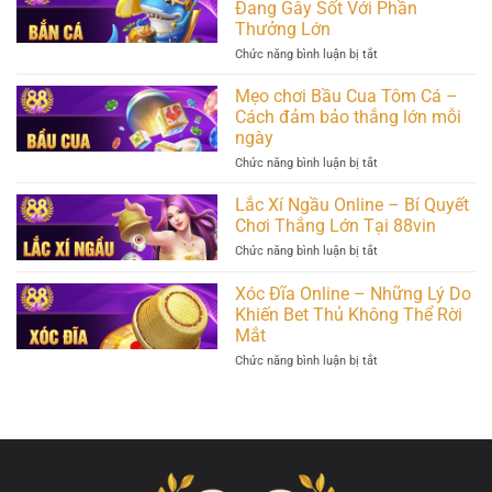
Đang Gây Sốt Với Phần
Tiền
Thưởng Lớn
Bí
Quyết
ở
Chức năng bình luận bị tắt
Và
Bắn
Chiến
Cá
Mẹo chơi Bầu Cua Tôm Cá –
Lược
Ăn
Giành
Cách đảm bảo thắng lớn mỗi
Xu
Thắng
ngày
–
Tại
Tựa
88vin
ở
Chức năng bình luận bị tắt
Game
Mẹo
Đang
chơi
Lắc Xí Ngầu Online – Bí Quyết
Gây
Bầu
Sốt
Chơi Thắng Lớn Tại 88vin
Cua
Với
Tôm
ở
Chức năng bình luận bị tắt
Phần
Cá
Lắc
Thưởng
–
Xí
Lớn
Xóc Đĩa Online – Những Lý Do
Cách
Ngầu
đảm
Khiến Bet Thủ Không Thể Rời
Online
bảo
Mắt
–
thắng
Bí
lớn
ở
Chức năng bình luận bị tắt
Quyết
mỗi
Xóc
Chơi
ngày
Đĩa
Thắng
Online
Lớn
–
Tại
Những
88vin
Lý
Do
Khiến