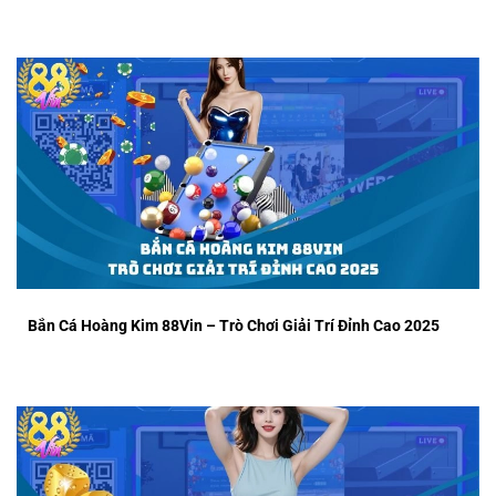
Bắn Cá Hoàng Kim 88Vin – Trò Chơi Giải Trí Đỉnh Cao 2025