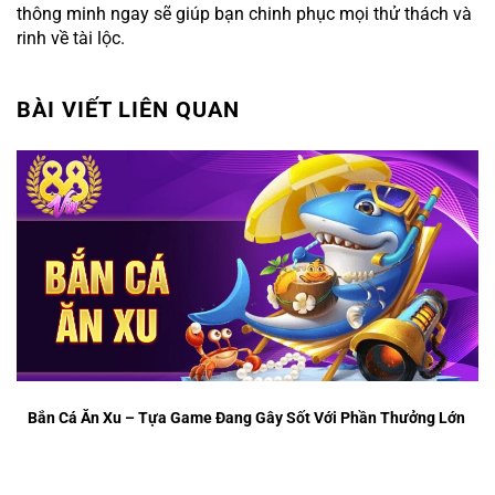
thông minh ngay sẽ giúp bạn chinh phục mọi thử thách và
rinh về tài lộc.
BÀI VIẾT LIÊN QUAN
Bắn Cá Ăn Xu – Tựa Game Đang Gây Sốt Với Phần Thưởng Lớn