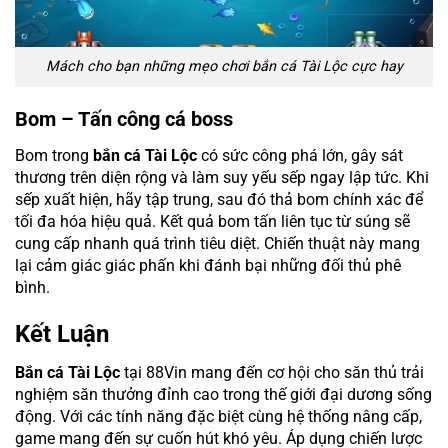
Mách cho bạn những mẹo chơi bắn cá Tài Lộc cực hay
Bom – Tấn công cá boss
Bom trong
bắn cá Tài Lộc
có sức công phá lớn, gây sát
thương trên diện rộng và làm suy yếu sếp ngay lập tức. Khi
sếp xuất hiện, hãy tập trung, sau đó thả bom chính xác để
tối đa hóa hiệu quả. Kết quả bom tấn liên tục từ súng sẽ
cung cấp nhanh quá trình tiêu diệt. Chiến thuật này mang
lại cảm giác giác phấn khi đánh bại những đối thủ phê
bình.
Kết Luận
Bắn cá Tài Lộc
tại 88Vin mang đến cơ hội cho săn thủ trải
nghiệm săn thưởng đỉnh cao trong thế giới đại dương sống
động. Với các tính năng đặc biệt cùng hệ thống nâng cấp,
game mang đến sự cuốn hút khó yêu. Áp dụng chiến lược