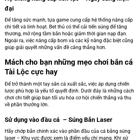
đại
Để tăng sức mạnh, tựa game cung cấp hệ thống nâng cấp
chi tiết và linh hoạt. Bet thủ có thể cải tiến súng để tăng
thương, mở rộng tầm bắn hoặc giảm thời gian nạp đạn.
Ngoài ra, việc nâng cấp bom và các kỹ năng đặc biệt cũng
giúp giải quyết những vấn đề căng thẳng hơn.
Mách cho bạn những mẹo chơi bắn cá
Tài Lộc cực hay
Để trở thành một tay săn cá xuất sắc, việc áp dụng chiến
lược phù hợp là yếu tố quyết định. Dưới đây là những cách
chơi chi tiết giúp bạn tối ưu hóa cơ hội chiến thắng và thu
về phần thưởng lớn.
Sử dụng vào đầu cá – Súng Bắn Laser
Hãy chớp bắn chính xác vào phần đầu của cá bằng súng
laser – Khu vực được xem là điểm yếu chí mạng. Khi sử