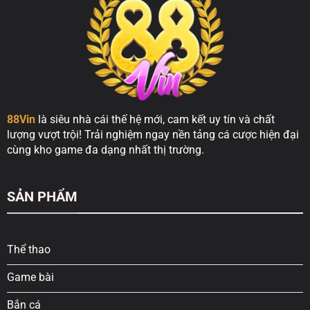
Bet
Thủ
Không
Thể
Rời
Mắt
88Vin
là siêu nhà cái thế hệ mới, cam kết uy tín và chất
lượng vượt trội! Trải nghiệm ngay nền tảng cá cược hiện đại
cùng kho game đa dạng nhất thị trường.
SẢN PHẨM
Thể thao
Game bài
Bắn cá