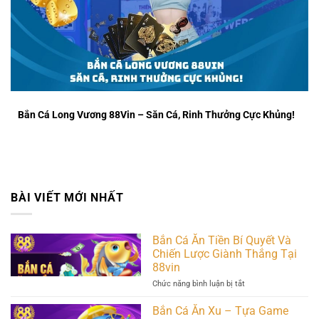
Bắn Cá Long Vương 88Vin – Săn Cá, Rinh Thưởng Cực Khủng!
BÀI VIẾT MỚI NHẤT
Bắn Cá Ăn Tiền Bí Quyết Và
Chiến Lược Giành Thắng Tại
88vin
ở
Chức năng bình luận bị tắt
Bắn
Cá
Bắn Cá Ăn Xu – Tựa Game
Ăn