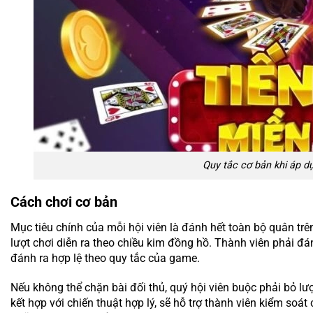
Quy tắc cơ bản khi áp dụ
Cách chơi cơ bản
Mục tiêu chính của mỗi hội viên là đánh hết toàn bộ quân trên
lượt chơi diễn ra theo chiều kim đồng hồ. Thành viên phải 
đánh ra hợp lệ theo quy tắc của game.
Nếu không thể chặn bài đối thủ, quý hội viên buộc phải bỏ lượ
kết hợp với chiến thuật hợp lý, sẽ hỗ trợ thành viên kiểm soát 