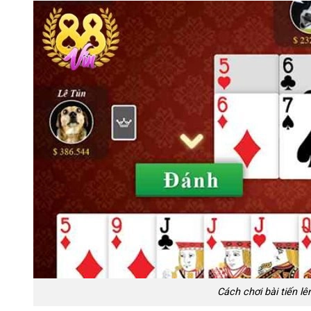
Cách chơi bài tiến lê