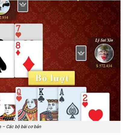
n – Các bộ bài cơ bản