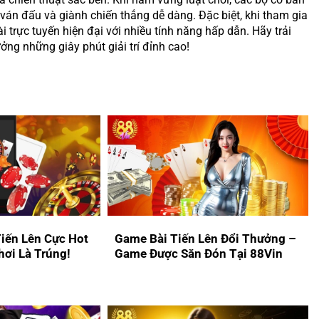
 ván đấu và giành chiến thắng dễ dàng. Đặc biệt, khi tham gia
 trực tuyến hiện đại với nhiều tính năng hấp dẫn. Hãy trải
ởng những giây phút giải trí đỉnh cao!
iến Lên Cực Hot
Game Bài Tiến Lên Đổi Thưởng –
hơi Là Trúng!
Game Được Săn Đón Tại 88Vin