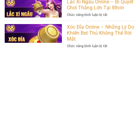
Lắc Xí Ngầu Online – Bí Quyết
Gây
Bầu
Sốt
Chơi Thắng Lớn Tại 88vin
Cua
Với
Tôm
ở
Chức năng bình luận bị tắt
Phần
Cá
Lắc
Thưởng
–
Xí
Lớn
Xóc Đĩa Online – Những Lý Do
Cách
Ngầu
đảm
Khiến Bet Thủ Không Thể Rời
Online
bảo
Mắt
–
thắng
Bí
lớn
ở
Chức năng bình luận bị tắt
Quyết
mỗi
Xóc
Chơi
ngày
Đĩa
Thắng
Online
Lớn
–
Tại
Những
88vin
Lý
Do
Khiến
Bet
Thủ
Không
Thể
Rời
Mắt