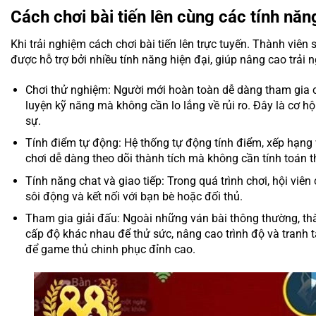
Cách chơi bài tiến lên cùng các tính năn
Khi trải nghiệm cách chơi bài tiến lên
trực tuyến. Thành viên
được hỗ trợ bởi nhiều tính năng hiện đại, giúp nâng cao trải 
Chơi thử nghiệm: Người mới hoàn toàn dễ dàng tham gia c
luyện kỹ năng mà không cần lo lắng về rủi ro. Đây là cơ hộ
sự.
Tính điểm tự động: Hệ thống tự động tính điểm, xếp hạng 
chơi dễ dàng theo dõi thành tích mà không cần tính toán t
Tính năng chat và giao tiếp: Trong quá trình chơi, hội viên
sôi động và kết nối với bạn bè hoặc đối thủ.
Tham gia giải đấu: Ngoài những ván bài thông thường, thà
cấp độ khác nhau để thử sức, nâng cao trình độ và tranh t
để game thủ chinh phục đỉnh cao.