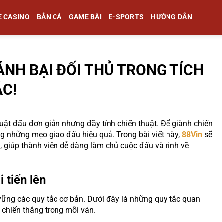
E CASINO
BẮN CÁ
GAME BÀI
E-SPORTS
HƯỚNG DẪN
ÁNH BẠI ĐỐI THỦ TRONG TÍCH
C!
luật đấu đơn giản nhưng đầy tính chiến thuật. Để giành chiến
ng những mẹo giao đấu hiệu quả. Trong bài viết này,
88Vin
sẽ
, giúp thành viên dễ dàng làm chủ cuộc đấu và rinh về
i tiến lên
 vững các quy tắc cơ bản. Dưới đây là những quy tắc quan
 chiến thắng trong mỗi ván.