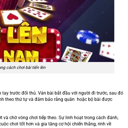
ng cách chơi bài tiến lên
 tay trước đối thủ. Ván bài bắt đầu với người đi trước, sau đó
đánh theo thứ tự và đảm bảo rằng quân hoặc bộ bài được
t và chờ vòng chơi tiếp theo. Sự linh hoạt trong cách đánh,
cuộc chơi tốt hơn và gia tăng cơ hội chiến thắng, rinh về