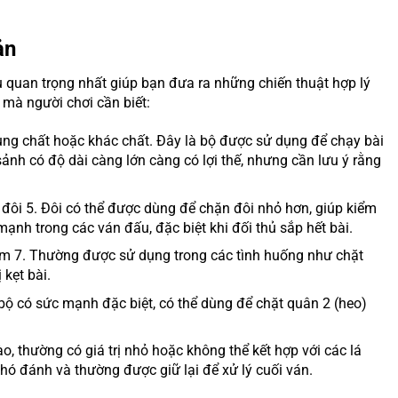
ản
iều quan trọng nhất giúp bạn đưa ra những chiến thuật hợp lý
 mà người chơi cần biết:
ể cùng chất hoặc khác chất. Đây là bộ được sử dụng để chạy bài
sảnh có độ dài càng lớn càng có lợi thế, nhưng cần lưu ý rằng
 đôi 5. Đôi có thể được dùng để chặn đôi nhỏ hơn, giúp kiểm
mạnh trong các ván đấu, đặc biệt khi đối thủ sắp hết bài.
sám 7. Thường được sử dụng trong các tình huống như chặt
kẹt bài.
 bộ có sức mạnh đặc biệt, có thể dùng để chặt quân 2 (heo)
o, thường có giá trị nhỏ hoặc không thể kết hợp với các lá
hó đánh và thường được giữ lại để xử lý cuối ván.