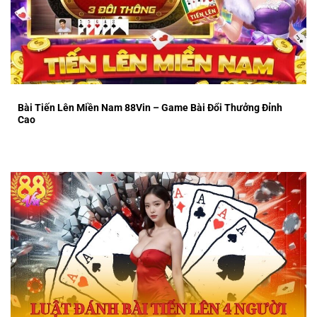
Bài Tiến Lên Miền Nam 88Vin – Game Bài Đổi Thưởng Đỉnh
Cao