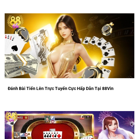
Đánh Bài Tiến Lên Trực Tuyến Cực Hấp Dẫn Tại 88Vin