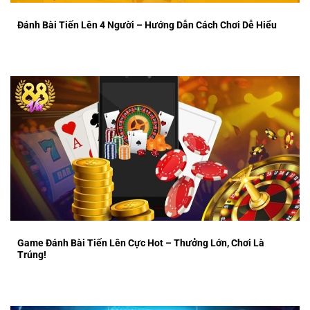
Đánh Bài Tiến Lên 4 Người – Hướng Dẫn Cách Chơi Dễ Hiểu
Game Đánh Bài Tiến Lên Cực Hot – Thưởng Lớn, Chơi Là
Trúng!