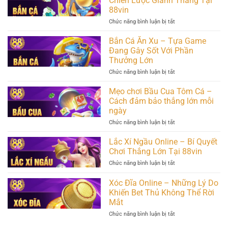
Chiến Lược Giành Thắng Tại
88vin
ở
Chức năng bình luận bị tắt
Bắn
Cá
Bắn Cá Ăn Xu – Tựa Game
Ăn
Đang Gây Sốt Với Phần
Tiền
Thưởng Lớn
Bí
Quyết
ở
Chức năng bình luận bị tắt
Và
Bắn
Chiến
Cá
Mẹo chơi Bầu Cua Tôm Cá –
Lược
Ăn
Giành
Cách đảm bảo thắng lớn mỗi
Xu
Thắng
ngày
–
Tại
Tựa
88vin
ở
Chức năng bình luận bị tắt
Game
Mẹo
Đang
chơi
Lắc Xí Ngầu Online – Bí Quyết
Gây
Bầu
Sốt
Chơi Thắng Lớn Tại 88vin
Cua
Với
Tôm
ở
Chức năng bình luận bị tắt
Phần
Cá
Lắc
Thưởng
–
Xí
Lớn
Xóc Đĩa Online – Những Lý Do
Cách
Ngầu
đảm
Khiến Bet Thủ Không Thể Rời
Online
bảo
Mắt
–
thắng
Bí
lớn
ở
Chức năng bình luận bị tắt
Quyết
mỗi
Xóc
Chơi