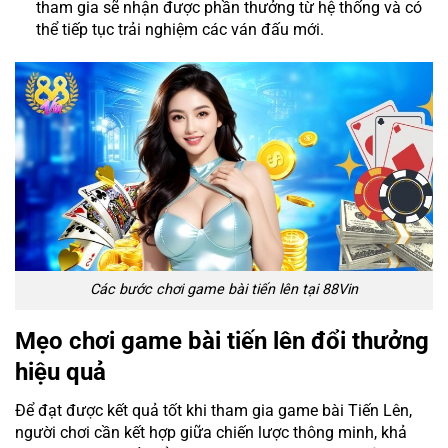
tham gia sẽ nhận được phần thưởng từ hệ thống và có
thể tiếp tục trải nghiệm các ván đấu mới.
Các bước chơi game bài tiến lên tại 88Vin
Mẹo chơi game bài tiến lên đổi thưởng
hiệu quả
Để đạt được kết quả tốt khi tham gia game bài Tiến Lên,
người chơi cần kết hợp giữa chiến lược thông minh, khả