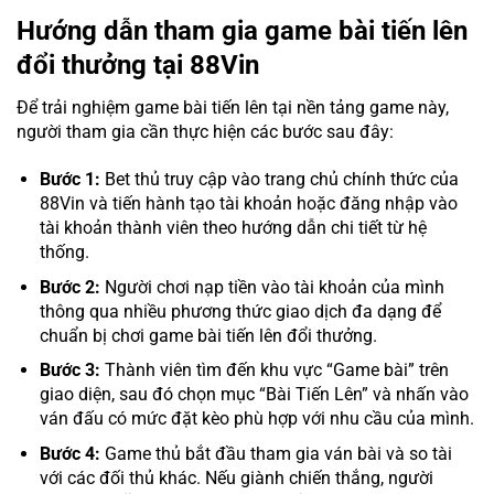
Hướng dẫn tham gia game bài tiến lên
đổi thưởng tại 88Vin
Để trải nghiệm game bài tiến lên tại nền tảng game này,
người tham gia cần thực hiện các bước sau đây:
Bước 1:
Bet thủ truy cập vào trang chủ chính thức của
88Vin và tiến hành tạo tài khoản hoặc đăng nhập vào
tài khoản thành viên theo hướng dẫn chi tiết từ hệ
thống.
Bước 2:
Người chơi nạp tiền vào tài khoản của mình
thông qua nhiều phương thức giao dịch đa dạng để
chuẩn bị chơi game bài tiến lên đổi thưởng.
Bước 3:
Thành viên tìm đến khu vực “Game bài” trên
giao diện, sau đó chọn mục “Bài Tiến Lên” và nhấn vào
ván đấu có mức đặt kèo phù hợp với nhu cầu của mình.
Bước 4:
Game thủ bắt đầu tham gia ván bài và so tài
với các đối thủ khác. Nếu giành chiến thắng, người