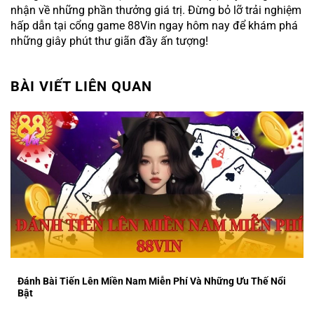
nhận về những phần thưởng giá trị. Đừng bỏ lỡ trải nghiệm
hấp dẫn tại cổng game 88Vin ngay hôm nay để khám phá
những giây phút thư giãn đầy ấn tượng!
BÀI VIẾT LIÊN QUAN
Đánh Bài Tiến Lên Miền Nam Miễn Phí Và Những Ưu Thế Nổi
Bật