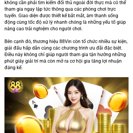
không cần phải tìm kiếm đối thủ ngoài đời thực mà có thể
tham gia ngay lập tức thông qua các phòng chơi trực
tuyến. Giao diện được thiết kế bắt mắt, âm thanh sống
động cùng tốc độ xử lý nhanh chóng là những yếu tố giúp
nâng cao trải nghiệm cho người chơi.
Bên cạnh đó, thương hiệu 88Vin còn tổ chức nhiều sự kiện,
giải đấu hấp dẫn cùng các chương trình ưu đãi đặc biệt.
Điều này không chỉ giúp người tham gia tận hưởng những
phút giây giải trí mà còn mở ra cơ hội gia tăng lợi nhuận
đáng kể.